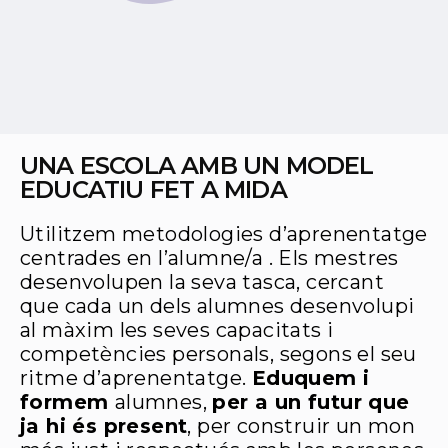
UNA ESCOLA AMB UN MODEL
EDUCATIU FET A MIDA
Utilitzem metodologies d’aprenentatge
centrades en l’alumne/a . Els mestres
desenvolupen la seva tasca, cercant
que cada un dels alumnes desenvolupi
al màxim les seves capacitats i
competències personals, segons el seu
ritme d’aprenentatge.
Eduquem i
formem
alumnes,
per a un futur que
ja hi és present
, per construir un mon