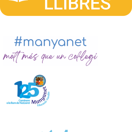
LLIBRES