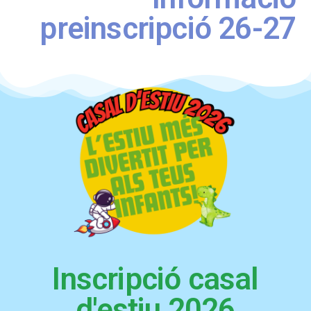
preinscripció 26-27
Inscripció casal
d'estiu 2026