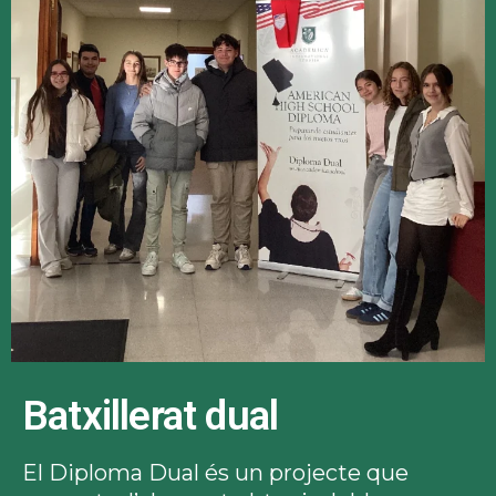
Batxillerat dual
El Diploma Dual és un projecte que