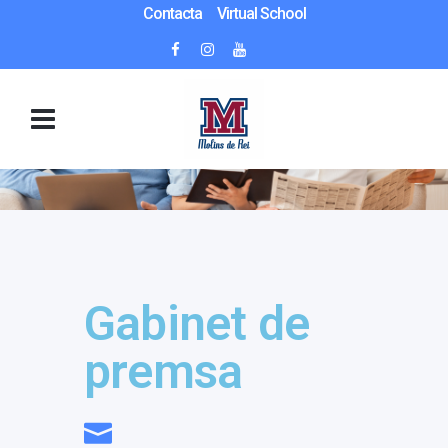
Contacta
Virtual School
Gabinet de
premsa