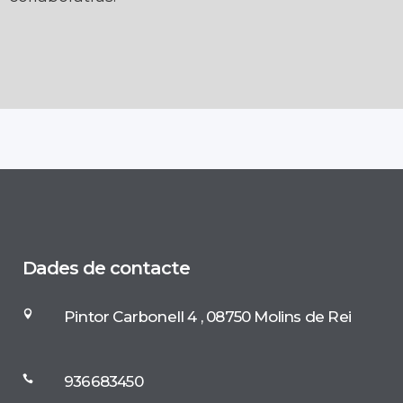
Dades de contacte
Pintor Carbonell 4 , 08750 Molins de Rei
936683450