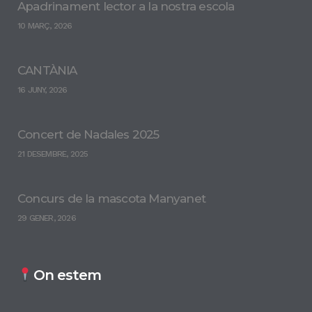
Apadrinament lector a la nostra escola
10 MARÇ, 2026
CANTÀNIA
16 JUNY, 2026
Concert de Nadales 2025
21 DESEMBRE, 2025
Concurs de la mascota Manyanet
29 GENER, 2026
On estem