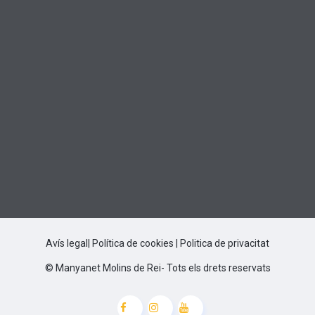
Avís legal
|
Política de cookies
|
Politica de privacitat
© Manyanet Molins de Rei- Tots els drets reservats