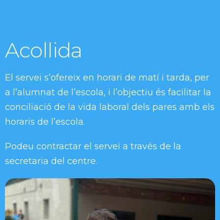
Acollida
El servei s’ofereix en horari de matí i tarda, per
a l’alumnat de l’escola, i l’objectiu és facilitar la
conciliació de la vida laboral dels pares amb els
horaris de l’escola.
Podeu contractar el servei a través de la
secretaria del centre.