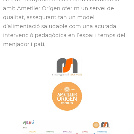
amb Ametller Orígen oferim un servei de
qualitat, assegurant tan un model
d’alimentació saludable com una acurada
intervenció pedagògica en l’espai i temps del
menjador i pati.