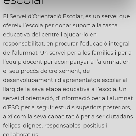
El Servei d’Orientació Escolar, és un servei que
ofereix l’escola per donar suport a la tasca
educativa del centre i ajudar-lo en
responsabilitat, en procurar l’educació integral
de l’alumnat. Un servei per a les famílies i per a
l’equip docent per acompanyar a l’alumnat en
el seu procés de creixement, de
desenvolupament i d’aprenentatge escolar al
llarg de la seva etapa educativa a l’escola. Un
servei d’orientació, d’informació per a l’alumnat
d’ESO per a seguir estudis superiors posteriors,
així com la seva capacitació per a ser ciutadans
feliços, dignes, responsables, positius i
col·laboratius.