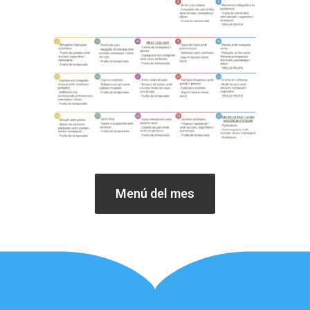
Menú del mes