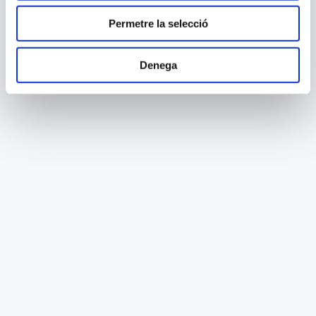
Permetre la selecció
Denega